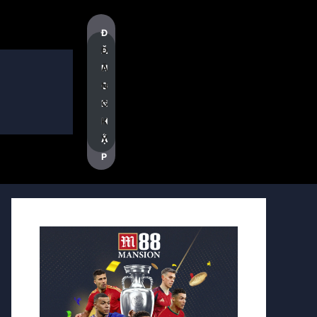
Đ
Ă
Đ
N
Ă
G
N
N
G
H
K
Ậ
Ý
P