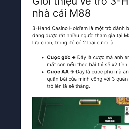
Giới thiệu về trò 3
nhà cái M88
3-Hand Casino Hold’em là một trò đánh bài
đang được rất nhiều người tham gia tại M
lựa chọn, trong đó có 2 loại cược là:
Cược gốc
🡺 Đây là cược mà anh em
mất còn nếu theo bài thì sẽ x2 tiền
Cược AA
🡺 Đây là cược phụ mà an
quân bài của mình cộng với 3 quân
trở lên là sẽ thắng.