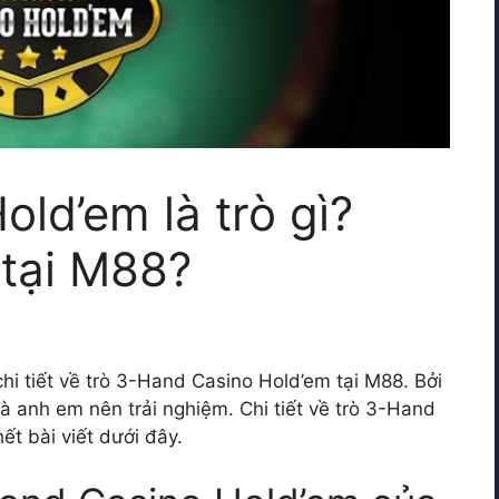
ld’em là trò gì?
 tại M88?
 chi tiết về trò 3-Hand Casino Hold’em tại M88. Bởi
à anh em nên trải nghiệm. Chi tiết về trò 3-Hand
ết bài viết dưới đây.