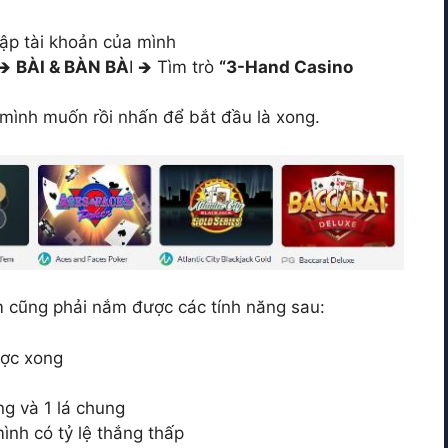
ập tài khoản của mình
🡺
BÀI & BÀN BÀ
I 🡺 Tìm trò
“3-Hand Casino
 mình muốn rồi nhấn để bắt đầu là xong.
m cũng phải nắm được các tính năng sau:
ược xong
ng và 1 lá chung
ình có tỷ lệ thắng thấp