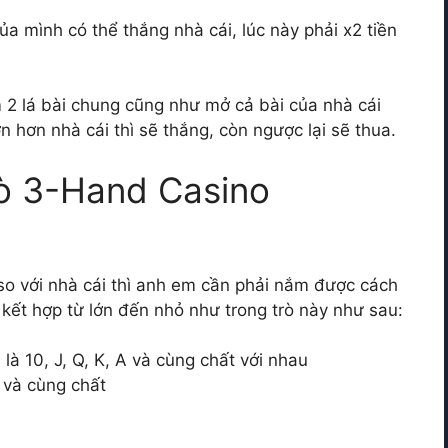
ủa mình có thể thắng nhà cái, lúc này phải x2 tiền
 2 lá bài chung cũng như mở cả bài của nhà cái
 hơn nhà cái thì sẽ thắng, còn ngược lại sẽ thua.
rò 3-Hand Casino
so với nhà cái thì anh em cần phải nắm được cách
 kết hợp từ lớn đến nhỏ như trong trò này như sau:
 là 10, J, Q, K, A và cùng chất với nhau
p và cùng chất