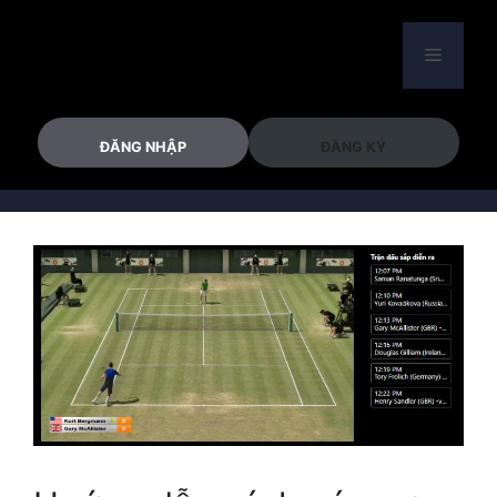
Chuyển
đến
Menu
nội
dung
ĐĂNG NHẬP
ĐĂNG KÝ