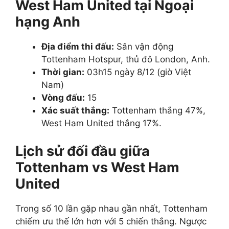
West Ham United tại Ngoại
hạng Anh
Địa điểm thi đấu:
Sân vận động
Tottenham Hotspur, thủ đô London, Anh.
Thời gian:
03h15 ngày 8/12 (giờ Việt
Nam)
Vòng đấu:
15
Xác suất thắng:
Tottenham thắng 47%,
West Ham United thắng 17%.
Lịch sử đối đầu giữa
Tottenham vs West Ham
United
Trong số 10 lần gặp nhau gần nhất, Tottenham
chiếm ưu thế lớn hơn với 5 chiến thắng. Ngược