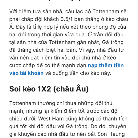
Với điểm tựa sân nhà, câu lạc bộ Tottenham sẽ
phải chấp đội khách 0.5/1 bàn thắng ở kèo châu
Á. Đây là tỉ lệ hợp lý nếu xét theo phong độ của
hai đội trong thời gian vừa qua. Ở trận đối đầu
tại sân nhà của Tottenham gần nhất, Gà trống
đã thắng cách biệt hai bàn. Vì vậy, nhà đầu tư
vẫn nên đặt niềm tin vào đội chủ nhà ở kèo
cược chấp để có thể mạnh dạn
nạp thêm tiền
vào tài khoản
và xuống tiền cho kèo này.
Soi kèo 1X2 (châu Âu)
Tottenham thường chỉ thua những đối thủ
mạnh, nhưng lại kiếm điểm tốt trước các đội
chiếu dưới. West Ham cũng không có thành tích
quá tốt khi đối đầu với Gà trống. Do đó, chuyên
gia khuyến cáo nhà đầu tư nên bắt Son Heung