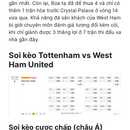
gần nhất. Còn lại, Búa tạ đã để thua 4 và chỉ có
thêm 1 trận hòa trước Crystal Palace ở vòng 14
vừa qua. Khả năng đá sân khách của West Ham
bị giới chuyên môn đánh giá tương đối kém cỏi,
khi chỉ giành được 3 thắng lợi ở 7 trận thi đấu xa
nhà gần đây.
Soi kèo Tottenham vs West
Ham United
Soi kèo cược chấp (châu Á)