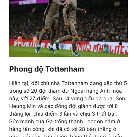
Phong độ Tottenham
Hiện tại, đội chủ nhà Tottenham đang xếp thứ 5
trong số 20 đội tham dự Ngoại hạng Anh mùa
này, với 27 điểm. Sau 14 vòng đấu đã qua, Son
Heung Min và các đồng đội giành được tới 8
thắng lợi, chia điểm 3 lần và chịu 3 thất bại.
Sức mạnh của Gà trống thành London nằm ở
hàng tấn công, khi đã có tới 28 bàn thắng ở
mùa giải này. Tuy nhiên, hàng thủ đang là vấn