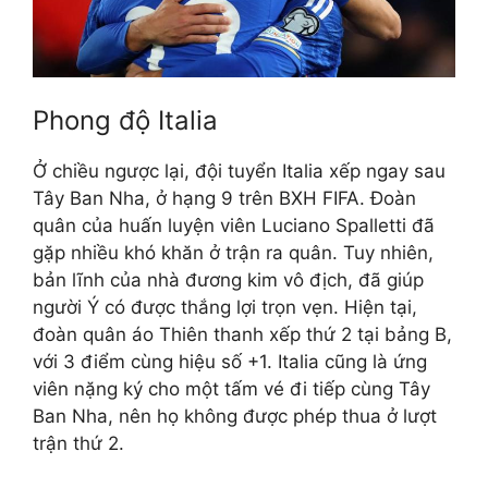
Phong độ Italia
Ở chiều ngược lại, đội tuyển Italia xếp ngay sau
Tây Ban Nha, ở hạng 9 trên BXH FIFA. Đoàn
quân của huấn luyện viên Luciano Spalletti đã
gặp nhiều khó khăn ở trận ra quân. Tuy nhiên,
bản lĩnh của nhà đương kim vô địch, đã giúp
người Ý có được thắng lợi trọn vẹn. Hiện tại,
đoàn quân áo Thiên thanh xếp thứ 2 tại bảng B,
với 3 điểm cùng hiệu số +1. Italia cũng là ứng
viên nặng ký cho một tấm vé đi tiếp cùng Tây
Ban Nha, nên họ không được phép thua ở lượt
trận thứ 2.