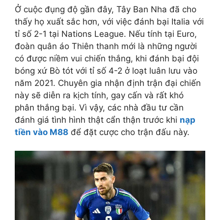
Ở cuộc đụng độ gần đây, Tây Ban Nha đã cho
thấy họ xuất sắc hơn, với việc đánh bại Italia với
tỉ số 2-1 tại Nations League. Nếu tính tại Euro,
đoàn quân áo Thiên thanh mới là những người
có được niềm vui chiến thắng, khi đánh bại đội
bóng xứ Bò tót với tỉ số 4-2 ở loạt luân lưu vào
năm 2021. Chuyên gia nhận định trận đại chiến
này sẽ diễn ra kịch tính, gay cấn và rất khó
phân thắng bại. Vì vậy, các nhà đầu tư cần
đánh giá tình hình thật cẩn thận trước khi
nạp
tiền vào M88
để đặt cược cho trận đấu này.