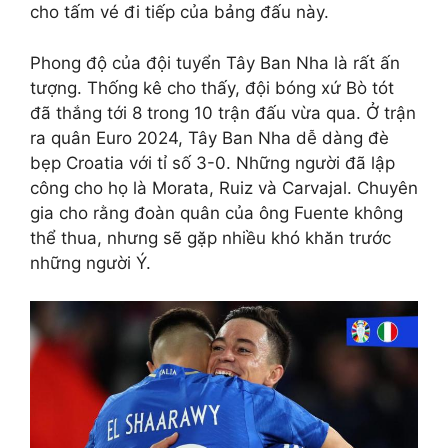
cho tấm vé đi tiếp của bảng đấu này.
Phong độ của đội tuyển Tây Ban Nha là rất ấn
tượng. Thống kê cho thấy, đội bóng xứ Bò tót
đã thắng tới 8 trong 10 trận đấu vừa qua. Ở trận
ra quân Euro 2024, Tây Ban Nha dễ dàng đè
bẹp Croatia với tỉ số 3-0. Những người đã lập
công cho họ là Morata, Ruiz và Carvajal. Chuyên
gia cho rằng đoàn quân của ông Fuente không
thể thua, nhưng sẽ gặp nhiều khó khăn trước
những người Ý.