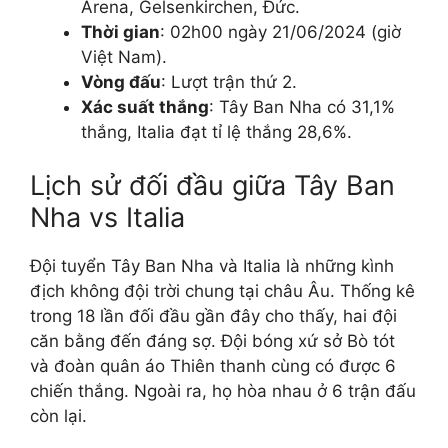
Arena, Gelsenkirchen, Đức.
Thời gian
: 02h00 ngày 21/06/2024 (giờ
Việt Nam).
Vòng đấu
: Lượt trận thứ 2.
Xác suất thắng
: Tây Ban Nha có 31,1%
thắng, Italia đạt tỉ lệ thắng 28,6%.
Lịch sử đối đầu giữa Tây Ban
Nha vs Italia
Đội tuyển Tây Ban Nha và Italia là những kình
địch không đội trời chung tại châu Âu. Thống kê
trong 18 lần đối đầu gần đây cho thấy, hai đội
căn bằng đến đáng sợ. Đội bóng xứ sở Bò tót
và đoàn quân áo Thiên thanh cùng có được 6
chiến thắng. Ngoài ra, họ hòa nhau ở 6 trận đấu
còn lại.