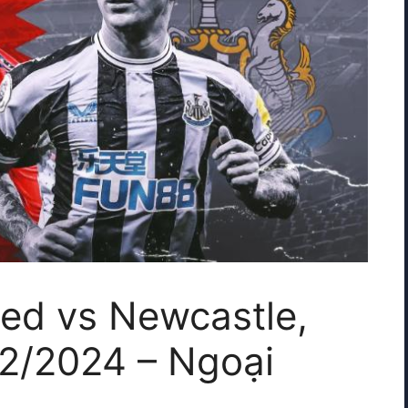
ted vs Newcastle,
2/2024 – Ngoại