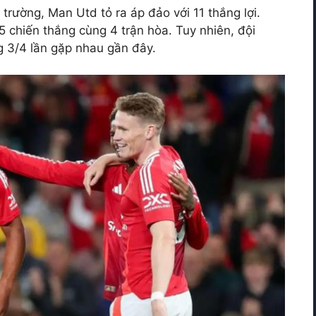
trường, Man Utd tỏ ra áp đảo với 11 thắng lợi.
5 chiến thắng cùng 4 trận hòa. Tuy nhiên, đội
g 3/4 lần gặp nhau gần đây.