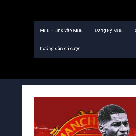
Chuyển
đến
nội
dung
M88 – Link vào M88
Đăng ký M88
hướng dẫn cá cược