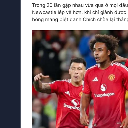
Trong 20 lần gặp nhau vừa qua ở mọi đấu 
Newcastle lép vế hơn, khi chỉ giành được 
bóng mang biệt danh Chích chòe lại thắn