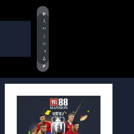
Đ
Ă
Đ
N
Ă
G
N
N
G
H
K
Ậ
Ý
P