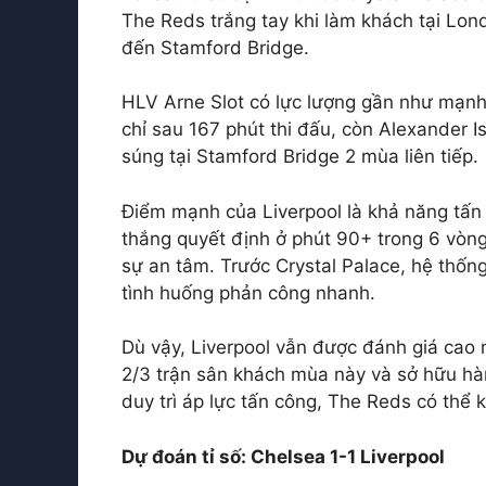
The Reds trắng tay khi làm khách tại Lon
đến Stamford Bridge.
HLV Arne Slot có lực lượng gần như mạnh 
chỉ sau 167 phút thi đấu, còn Alexander I
súng tại Stamford Bridge 2 mùa liên tiếp.
Điểm mạnh của Liverpool là khả năng tấn 
thắng quyết định ở phút 90+ trong 6 vòng
sự an tâm. Trước Crystal Palace, hệ thố
tình huống phản công nhanh.
Dù vậy, Liverpool vẫn được đánh giá cao 
2/3 trận sân khách mùa này và sở hữu hà
duy trì áp lực tấn công, The Reds có thể 
Dự đoán tỉ số:
Chelsea 1-1 Liverpool