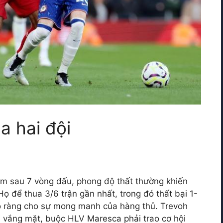
a hai đội
ểm sau 7 vòng đấu, phong độ thất thường khiến
Họ để thua 3/6 trận gần nhất, trong đó thất bại 1-
rõ ràng cho sự mong manh của hàng thủ. Trevoh
ẽ vắng mặt, buộc HLV Maresca phải trao cơ hội