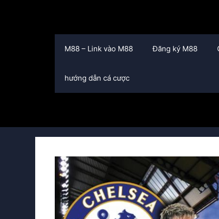
Chuyển
đến
nội
dung
M88 – Link vào M88
Đăng ký M88
hướng dẫn cá cược