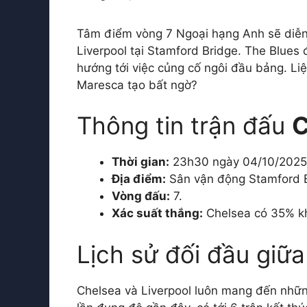
Tâm điểm vòng 7 Ngoại hạng Anh sẽ diễn 
Liverpool tại Stamford Bridge. The Blues 
hướng tới việc củng cố ngôi đầu bảng. Liệ
Maresca tạo bất ngờ?
Thông tin trận đấu
C
Thời gian:
23h30 ngày 04/10/2025 
Địa điểm:
Sân vận động Stamford B
Vòng đấu:
7.
Xác suất thắng:
Chelsea có 35% khả
Lịch sử đối đầu giữ
Chelsea và Liverpool luôn mang đến những