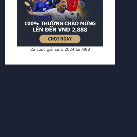
Cá cược giải Euro 2024 tại M88