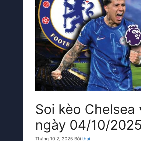
Soi kèo Chelsea 
ngày 04/10/2025
Tháng 10 2, 2025
Bởi
thai