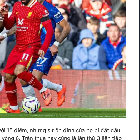
ới 15 điểm, nhưng sự ổn định của họ bị đặt dấu
 vòng 6. Trận thua này cũng là lần thứ 3 liên tiếp