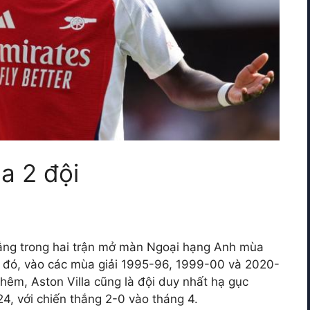
a 2 đội
thắng trong hai trận mở màn Ngoại hạng Anh mùa
c đó, vào các mùa giải 1995-96, 1999-00 và 2020-
hêm, Aston Villa cũng là đội duy nhất hạ gục
4, với chiến thắng 2-0 vào tháng 4.