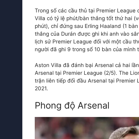
Trong số các cầu thủ tại Premier League 
Villa có tỷ lệ phút/bàn thắng tốt thứ hai 
phút), chỉ đứng sau Erling Haaland (1 bàn
thắng của Durán được ghi khi anh vào sân 
lịch sử Premier League đối với một cầu th
người đã ghi 9 trong số 10 bàn của mình 
Aston Villa đã đánh bại Arsenal cả hai lầ
Arsenal tại Premier League (2/5). The Lio
trận liên tiếp đối đầu Arsenal tại Premi
2021.
Phong độ Arsenal