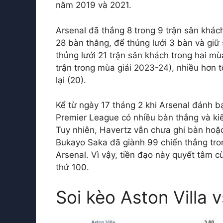
năm 2019 và 2021.
Arsenal đã thắng 8 trong 9 trận sân khác
28 bàn thắng, để thủng lưới 3 bàn và giữ
thủng lưới 21 trận sân khách trong hai mù
trận trong mùa giải 2023-24), nhiều hơn t
lại (20).
Kể từ ngày 17 tháng 2 khi Arsenal đánh bạ
Premier League có nhiều bàn thắng và kiến 
Tuy nhiên, Havertz vẫn chưa ghi bàn hoặc k
Bukayo Saka đã giành 99 chiến thắng tron
Arsenal. Vì vậy, tiền đạo này quyết tâm c
thứ 100.
Soi kèo Aston Villa 