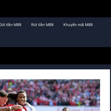
Gửi tiền M88
Rút tiền M88
Khuyến mãi M88