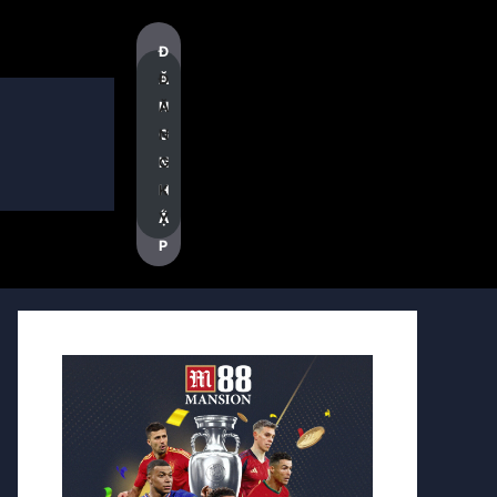
Đ
Ă
Đ
N
Ă
G
N
N
G
H
K
Ậ
Ý
P