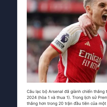
Câu lạc bộ Arsenal đã giành chiến thắng t
2024 (hòa 1 và thua 1). Trong lịch sử Pre
thắng hơn trong 20 trận đầu tiên của một