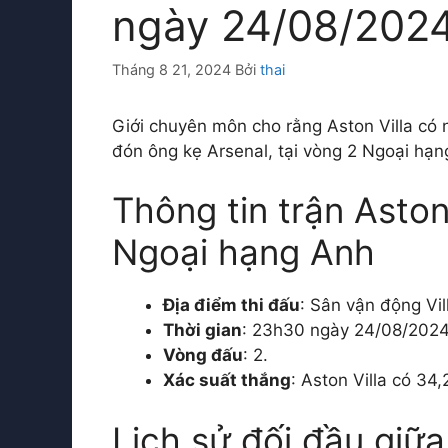
ngày 24/08/2024
Tháng 8 21, 2024
Bởi
thai
Giới chuyên môn cho rằng Aston Villa có n
đón ông kẹ Arsenal, tại vòng 2 Ngoại hạ
Thông tin trận Aston 
Ngoại hạng Anh
Địa điểm thi đấu
: Sân vận động Vil
Thời gian
: 23h30 ngày 24/08/2024 
Vòng đấu
: 2.
Xác suất thắng
: Aston Villa có 34,
Lịch sử đối đầu giữa