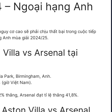
 – Ngoại hạng Anh
guy cơ cao sẽ phải chịu thất bại trong cuộc tiếp
ng Anh mùa giải 2024/25.
Villa vs Arsenal tại
la Park, Birmingham, Anh.
(giờ Việt Nam).
2% thắng, Arsenal đạt tỉ lệ thắng 41,8%.
 Aston Villa vs Arsenal