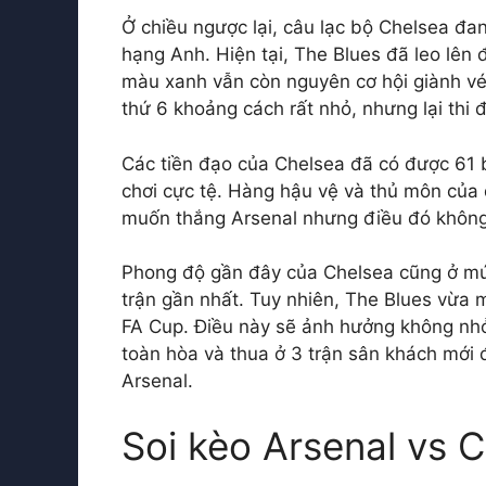
Ở chiều ngược lại, câu lạc bộ Chelsea đa
hạng Anh. Hiện tại, The Blues đã leo lên 
màu xanh vẫn còn nguyên cơ hội giành vé 
thứ 6 khoảng cách rất nhỏ, nhưng lại thi đ
Các tiền đạo của Chelsea đã có được 61 b
chơi cực tệ. Hàng hậu vệ và thủ môn của đ
muốn thắng Arsenal nhưng điều đó khôn
Phong độ gần đây của Chelsea cũng ở mức
trận gần nhất. Tuy nhiên, The Blues vừa m
FA Cup. Điều này sẽ ảnh hưởng không nhỏ
toàn hòa và thua ở 3 trận sân khách mới 
Arsenal.
Soi kèo Arsenal vs 