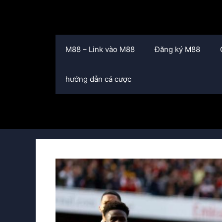
Chuyển
đến
nội
dung
M88 – Link vào M88
Đăng ký M88
hướng dẫn cá cược