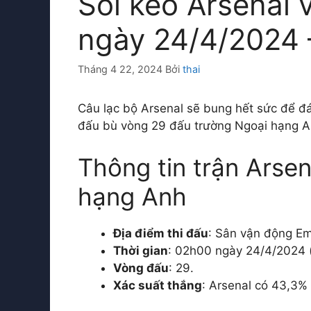
Soi kèo Arsenal 
ngày 24/4/2024 
Tháng 4 22, 2024
Bởi
thai
Câu lạc bộ Arsenal sẽ bung hết sức để đá
đấu bù vòng 29 đấu trường Ngoại hạng 
Thông tin trận Arsen
hạng Anh
Địa điểm thi đấu
: Sân vận động Em
Thời gian
: 02h00 ngày 24/4/2024 (
Vòng đấu
: 29.
Xác suất thắng
: Arsenal có 43,3% 