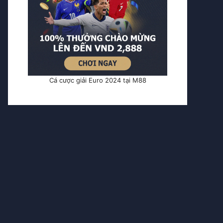
Cá cược giải Euro 2024 tại M88