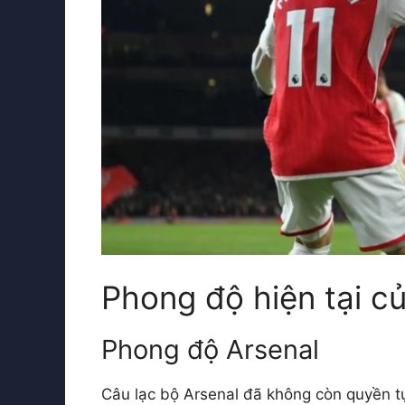
Phong độ hiện tại củ
Phong độ Arsenal
Câu lạc bộ Arsenal đã không còn quyền t