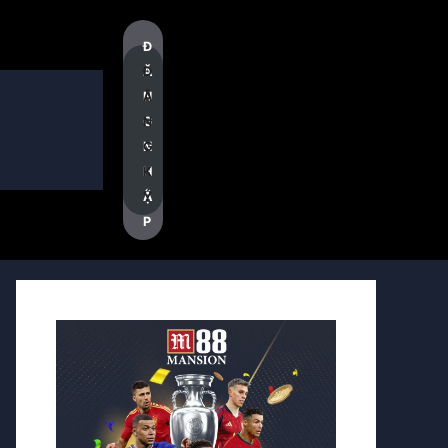
Đ
Ă
Đ
N
Ă
G
N
N
G
H
K
Ậ
Ý
P