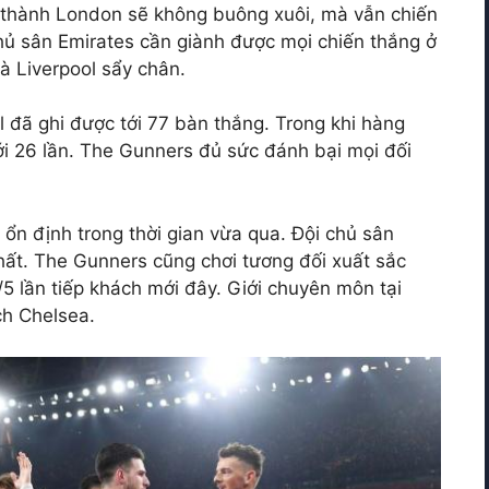
 thành London sẽ không buông xuôi, mà vẫn chiến
hủ sân Emirates cần giành được mọi chiến thắng ở
và Liverpool sẩy chân.
l đã ghi được tới 77 bàn thắng. Trong khi hàng
ới 26 lần. The Gunners đủ sức đánh bại mọi đối
n định trong thời gian vừa qua. Đội chủ sân
nhất. The Gunners cũng chơi tương đối xuất sắc
5 lần tiếp khách mới đây. Giới chuyên môn tại
ch Chelsea.