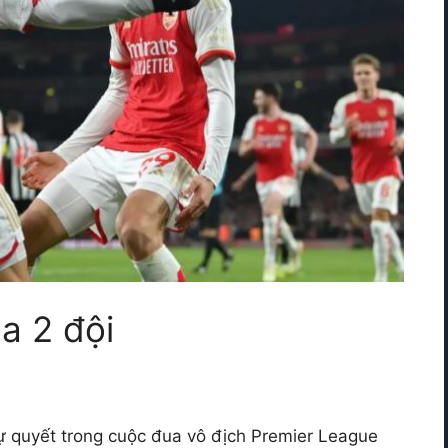
a 2 đội
ự quyết trong cuộc đua vô địch Premier League