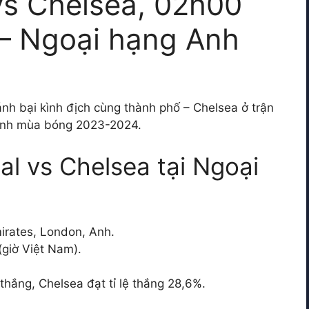
vs Chelsea, 02h00
– Ngoại hạng Anh
nh bại kình địch cùng thành phố – Chelsea ở trận
Anh mùa bóng 2023-2024.
al vs Chelsea tại Ngoại
irates, London, Anh.
giờ Việt Nam).
thắng, Chelsea đạt tỉ lệ thắng 28,6%.