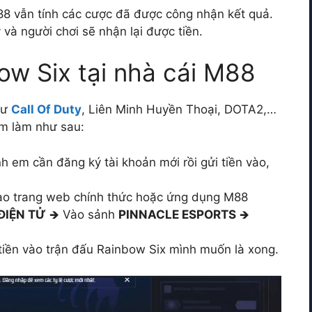
88 vẫn tính các cược đã được công nhận kết quả.
và người chơi sẽ nhận lại được tiền.
w Six tại nhà cái M88
hư
Call Of Duty
, Liên Minh Huyền Thoại, DOTA2,…
em làm như sau:
h em cần đăng ký tài khoản mới rồi gửi tiền vào,
vào trang web chính thức hoặc ứng dụng M88
ĐIỆN TỬ
🡺 Vào sảnh
PINNACLE ESPORTS
🡺
t tiền vào trận đấu Rainbow Six mình muốn là xong.