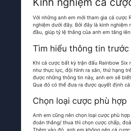
Kinh nghiệm cá cượ
Với những anh em mới tham gia cá cược R
nghiệm dưới đây. Bởi đây là kinh nghiệm 
đầu, giúp tỷ lệ thắng của anh em tăng lên
Tìm hiểu thông tin trước
Khi cá cược bất kỳ trận đấu Rainbow Six 
như thực lực, đội hình ra sân, thứ hạng tr
được những thông tin này, anh em sẽ biết
Qua đó có thể đưa ra được quyết định cá
Chọn loại cược phù hợp
Anh em cũng nên chọn loại cược phù hợp đ
đoán thắng/ thua thì chọn cược chấp, đoá
Thêm vào đó, anh em không nên cá cược q