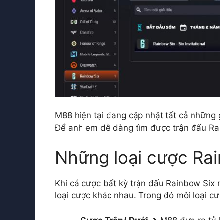
M88 hiện tại đang cập nhật tất cả những 
Để anh em dễ dàng tìm được trận đấu Ra
Những loại cược Rai
Khi cá cược bất kỳ trận đấu Rainbow Six 
loại cược khác nhau. Trong đó mỗi loại cư