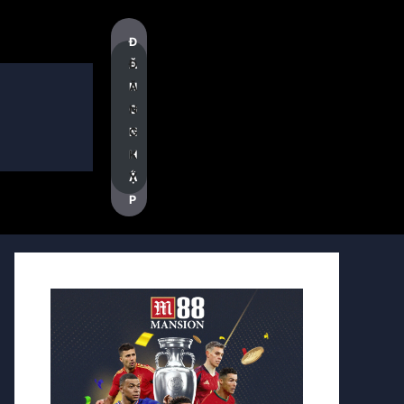
Đ
Ă
Đ
N
Ă
G
N
N
G
H
K
Ậ
Ý
P