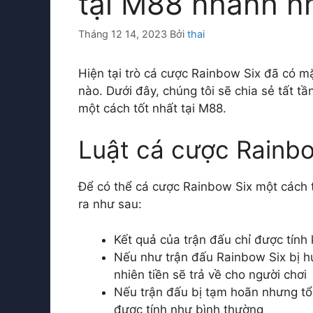
tại M88 nhanh n
Tháng 12 14, 2023
Bởi
thai
Hiện tại trò cá cược Rainbow Six đã có mặ
nào. Dưới đây, chúng tôi sẽ chia sẻ tất t
một cách tốt nhất tại M88.
Luật cá cược Rainbo
Để có thể cá cược Rainbow Six một cách
ra như sau:
Kết quả của trận đấu chỉ được tính 
Nếu như trận đấu Rainbow Six bị hu
nhiên tiền sẽ trả về cho người chơi
Nếu trận đấu bị tạm hoãn nhưng tổ 
được tính như bình thường