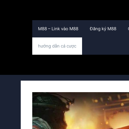
Chuyển
đến
nội
dung
M88 – Link vào M88
Đăng ký M88
hướng dẫn cá cược