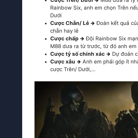
Cược Trên/ Dưới
🡺 M88 đưa ra tỷ 
Rainbow Six, anh em chọn Trên nếu
Dưới
Cược Chẵn/ Lẻ
🡺 Đoán kết quả củ
chẵn hay lẻ
Cược chấp
🡺 Đội Rainbow Six mạn
M88 dưa ra từ trước, từ đó anh em
Cược tỷ số chính xác
🡺 Dự đoán ch
Cược xâu
🡺 Anh em phải góp ít nhấ
cược Trên/ Dưới,…