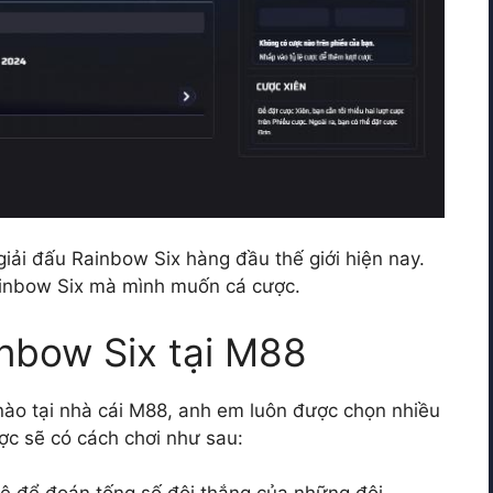
giải đấu Rainbow Six hàng đầu thế giới hiện nay.
inbow Six mà mình muốn cá cược.
nbow Six tại M88
nào tại nhà cái M88, anh em luôn được chọn nhiều
ợc sẽ có cách chơi như sau: