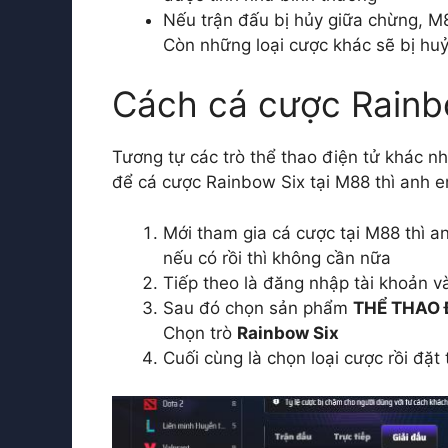
Nếu trận đấu bị hủy giữa chừng, M
Còn những loại cược khác sẽ bị huỷ 
Cách cá cược Rainbo
Tương tự các trò thể thao điện tử khác n
để cá cược Rainbow Six tại M88 thì anh 
Mới tham gia cá cược tại M88 thì an
nếu có rồi thì không cần nữa
Tiếp theo là đăng nhập tài khoản 
Sau đó chọn sản phẩm
THỂ THAO 
Chọn trò
Rainbow Six
Cuối cùng là chọn loại cược rồi đặ