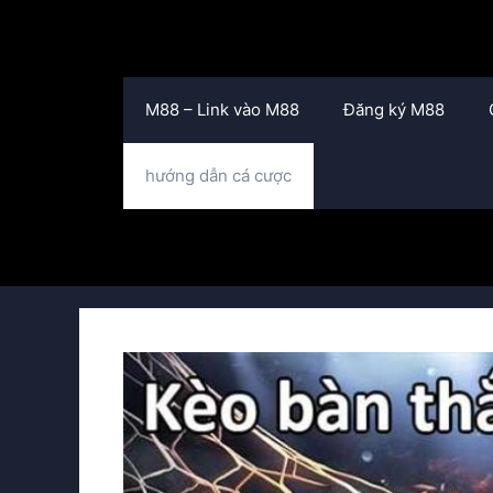
Chuyển
đến
nội
dung
M88 – Link vào M88
Đăng ký M88
hướng dẫn cá cược