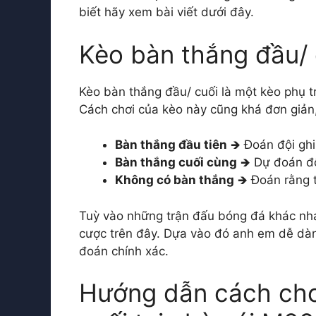
biết hãy xem bài viết dưới đây.
Kèo bàn thắng đầu/ c
Kèo bàn thắng đầu/ cuối là một kèo phụ t
Cách chơi của kèo này cũng khá đơn giản
Bàn thắng đầu tiên
🡺 Đoán đội gh
Bàn thắng cuối cùng
🡺 Dự đoán độ
Không có bàn thắng
🡺 Đoán rằng 
Tuỳ vào những trận đấu bóng đá khác nha
cược trên đây. Dựa vào đó anh em dễ dàn
đoán chính xác.
Hướng dẫn cách chơ