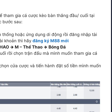
 tham gia cá cược kèo bàn thắng đầu/ cuối tại
c bước sau:
h thống hoặc ứng dụng di động rồi đăng nhập tài
ài khoản thì hãy
đăng ký M88 mới
THAO
🡺
M – Thể Thao
🡺
Bóng Đá
ối rồi chọn trận đấu mà mình muốn tham gia cá
chọn cửa cược và tiến hành đặt số tiền mình muốn