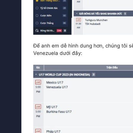
Để anh em dễ hình dung hơn, chúng tôi sẽ
Venezuela dưới đây: