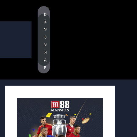
Đ
Ă
Đ
N
Ă
G
N
N
G
H
K
Ậ
Ý
P