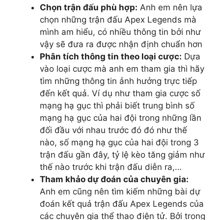
Chọn trận đấu phù hợp:
Anh em nên lựa
chọn những trận đấu Apex Legends mà
mình am hiểu, có nhiều thông tin bởi như
vậy sẽ đưa ra được nhận định chuẩn hơn
Phân tích thông tin theo loại cược:
Dựa
vào loại cược mà anh em tham gia thì hãy
tìm những thông tin ảnh hưởng trực tiếp
đến kết quả. Ví dụ như tham gia cược số
mạng hạ gục thì phải biết trung bình số
mạng hạ gục của hai đội trong những lần
đối đầu với nhau trước đó đó như thế
nào, số mạng hạ gục của hai đội trong 3
trận đấu gần đây, tỷ lệ kèo tăng giảm như
thế nào trước khi trận đấu diễn ra,…
Tham khảo dự đoán của chuyên gia:
Anh em cũng nên tìm kiếm những bài dự
đoán kết quả trận đấu Apex Legends của
các chuyên gia thể thao điện tử. Bởi trong