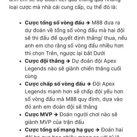
loại cược mà nhà cái cung cấp, cụ thể đó là:
Cược tổng số vòng đấu
🡺 M88 đưa ra
dự đoán về tổng số vòng đấu mà hai đội
sẽ thi đấu để quyết định thắng/ thua, nếu
anh em cho rằng số vòng đấu nhiều hơn
thì chọn Trên, ngược lại bắt Dưới
Cược đội thắng
🡺 Dự đoán đội Apex
Legends nào sẽ giành chiến thắng cuối
cùng
Cược chấp số vòng đấu
🡺 Đội Apex
Legends mạnh hơn sẽ chấp đội yếu hơn
số vòng đấu mà M88 quy định, dựa vào
đó anh em đoán đội sẽ thắng
Cược MVP
🡺 Đoán người chơi nào sẽ
giành MVP của trận đấu
Cược tổng số mạng hạ gục
🡺 Đoán hai