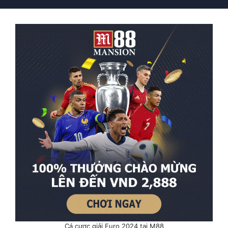
Cá cược giải Euro 2024 tại M88