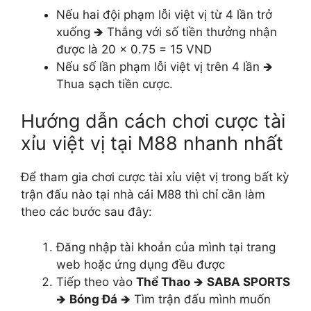
Nếu hai đội phạm lỗi việt vị từ 4 lần trở
xuống 🡺 Thắng với số tiền thưởng nhận
được là 20 x 0.75 = 15 VND
Nếu số lần phạm lỗi việt vị trên 4 lần 🡺
Thua sạch tiền cược.
Hướng dẫn cách chơi cược tài
xỉu việt vị tại M88 nhanh nhất
Để tham gia chơi cược tài xỉu việt vị trong bất kỳ
trận đấu nào tại nhà cái M88 thì chỉ cần làm
theo các bước sau đây:
Đăng nhập tài khoản của mình tại trang
web hoặc ứng dụng đều được
Tiếp theo vào
Thể Thao
🡺
SABA SPORTS
🡺
Bóng Đá
🡺 Tìm trận đấu mình muốn