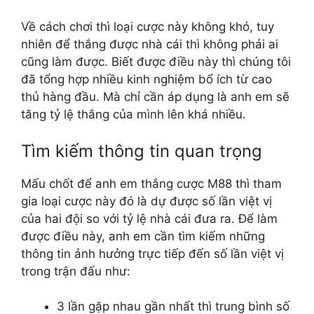
Về cách chơi thì loại cược này không khó, tuy
nhiên để thắng được nhà cái thì không phải ai
cũng làm được. Biết được điều này thì chúng tôi
đã tổng hợp nhiều kinh nghiệm bổ ích từ cao
thủ hàng đầu. Mà chỉ cần áp dụng là anh em sẽ
tăng tỷ lệ thắng của mình lên khá nhiều.
Tìm kiếm thông tin quan trọng
Mấu chốt để anh em thắng cược M88 thì tham
gia loại cược này đó là dự được số lần việt vị
của hai đội so với tỷ lệ nhà cái đưa ra. Để làm
được điều này, anh em cần tìm kiếm những
thông tin ảnh hưởng trực tiếp đến số lần việt vị
trong trận đấu như:
3 lần gặp nhau gần nhất thì trung bình số