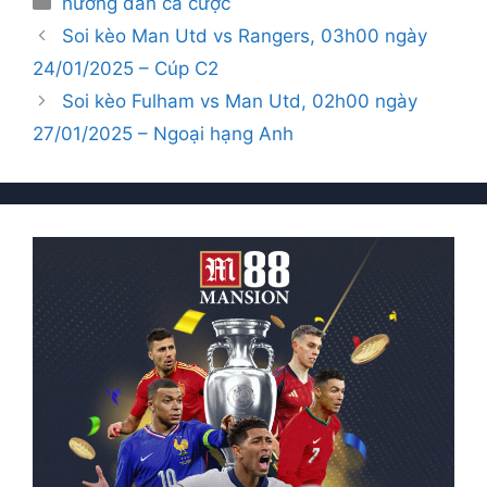
hướng dẫn cá cược
a
Soi kèo Man Utd vs Rangers, 03h00 ngày
n
24/01/2025 – Cúp C2
h
Soi kèo Fulham vs Man Utd, 02h00 ngày
m
27/01/2025 – Ngoại hạng Anh
ụ
c