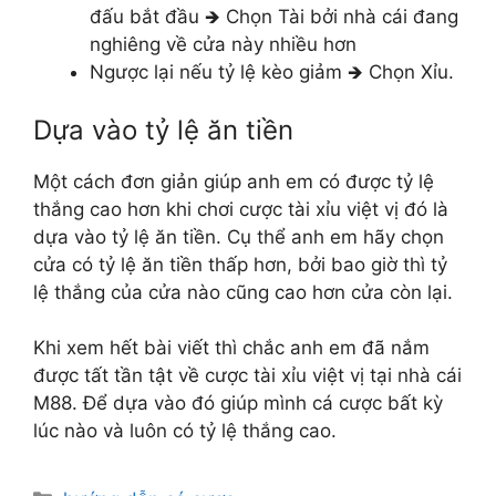
đấu bắt đầu 🡺 Chọn Tài bởi nhà cái đang
nghiêng về cửa này nhiều hơn
Ngược lại nếu tỷ lệ kèo giảm 🡺 Chọn Xỉu.
Dựa vào tỷ lệ ăn tiền
Một cách đơn giản giúp anh em có được tỷ lệ
thắng cao hơn khi chơi cược tài xỉu việt vị đó là
dựa vào tỷ lệ ăn tiền. Cụ thể anh em hãy chọn
cửa có tỷ lệ ăn tiền thấp hơn, bởi bao giờ thì tỷ
lệ thắng của cửa nào cũng cao hơn cửa còn lại.
Khi xem hết bài viết thì chắc anh em đã nắm
được tất tần tật về cược tài xỉu việt vị tại nhà cái
M88. Để dựa vào đó giúp mình cá cược bất kỳ
lúc nào và luôn có tỷ lệ thắng cao.
D