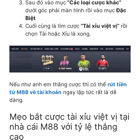
Sau đó vào mục
“Các loại cược khác”
dưới góc phải màn hình rồi vào mục
Đặc
Biệt
Cuối cùng là tìm cược
“Tài xỉu việt vị”
rồi
chọn Tài hoặc Xỉu là xong.
Nếu như anh em thắng cược thì có thể
rút tiền
từ M88 về tài khoản
ngay lập tức rất là dễ
dàng.
Mẹo bắt cược tài xỉu việt vị tại
nhà cái M88 với tỷ lệ thắng
cao