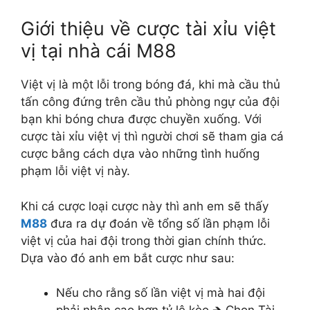
Giới thiệu về cược tài xỉu việt
vị tại nhà cái M88
Việt vị là một lỗi trong bóng đá, khi mà cầu thủ
tấn công đứng trên cầu thủ phòng ngự của đội
bạn khi bóng chưa được chuyền xuống. Với
cược tài xỉu việt vị thì người chơi sẽ tham gia cá
cược bằng cách dựa vào những tình huống
phạm lỗi việt vị này.
Khi cá cược loại cược này thì anh em sẽ thấy
M88
đưa ra dự đoán về tổng số lần phạm lỗi
việt vị của hai đội trong thời gian chính thức.
Dựa vào đó anh em bắt cược như sau:
Nếu cho rằng số lần việt vị mà hai đội