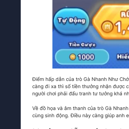
Điểm hấp dẫn của trò Gà Nhanh Như Chớp 
càng đi xa thì số tiền thưởng nhận được 
người chơi phải đấu tranh tư tưởng khá nh
Về đồ họa và âm thanh của trò Gà Nhanh 
cùng sinh động. Điều này càng giúp anh e