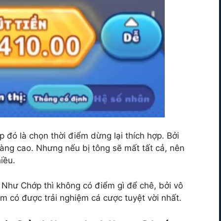
đó là chọn thời điểm dừng lại thích hợp. Bởi
càng cao. Nhưng nếu bị tông sẽ mất tất cả, nên
iều.
Như Chớp thì không có điểm gì để chê, bởi vô
m có được trải nghiệm cá cược tuyệt vời nhất.