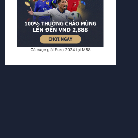
Cá cược giải Euro 2024 tại M88