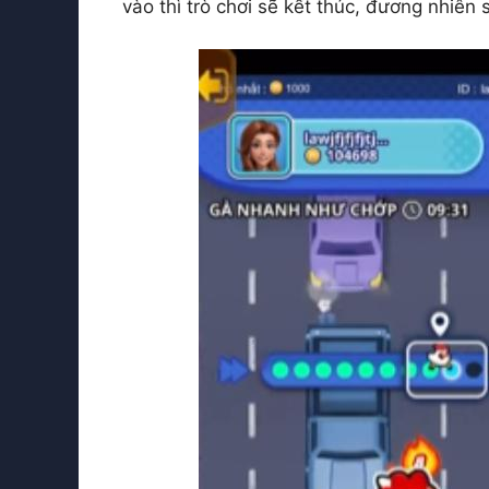
vào thì trò chơi sẽ kết thúc, đương nhiên