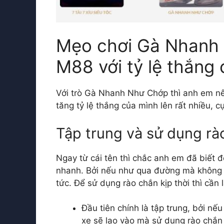
Mẹo chơi Gà Nhanh 
M88 với tỷ lệ thắng
Với trò Gà Nhanh Như Chớp thì anh em nê
tăng tỷ lệ thắng của mình lên rất nhiều, cụ
Tập trung và sử dụng rà
Ngay từ cái tên thì chắc anh em đã biết đ
nhanh. Bởi nếu như qua đường mà không sử
tức. Để sử dụng rào chắn kịp thời thì cần
Đầu tiên chính là tập trung, bởi nế
xe sẽ lao vào mà sử dụng rào chắn