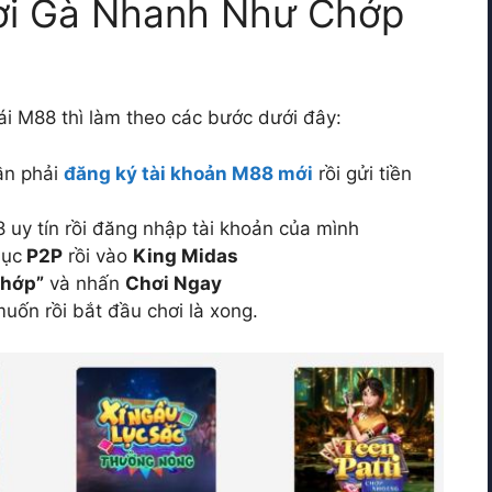
ơi Gà Nhanh Như Chớp
ái M88 thì làm theo các bước dưới đây:
ần phải
đăng ký tài khoản M88 mới
rồi gửi tiền
 uy tín rồi đăng nhập tài khoản của mình
mục
P2P
rồi vào
King Midas
Chớp”
và nhấn
Chơi Ngay
uốn rồi bắt đầu chơi là xong.