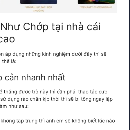
Như Chớp tại nhà cái
 cao
n áp dụng những kinh nghiệm dưới đây thì sẽ
 thể là:
o cản nhanh nhất
ể thắng được trò này thì cần phải thao tác cực
 dụng rào chắn kịp thời thì sẽ bị tông ngay lập
 làm như sau:
u không tập trung thì anh em sẽ không biết lúc nào