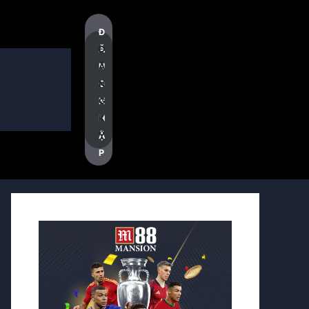
Đ
Ă
Đ
N
Ă
G
N
N
G
H
K
Ậ
Ý
P