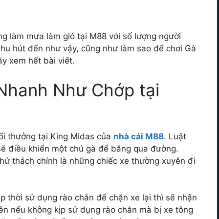
g làm mưa làm gió tại M88 với số lượng người
i thu hút đến như vậy, cũng như làm sao để chơi Gà
y xem hết bài viết.
à Nhanh Như Chớp tại
i thưởng tại King Midas của
nhà cái M88
. Luật
i sẽ điều khiển một chú gà để băng qua đường.
hử thách chính là những chiếc xe thường xuyên đi
 thời sử dụng rào chắn để chặn xe lại thì sẽ nhận
iên nếu không kịp sử dụng rào chắn mà bị xe tông