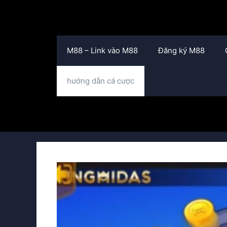
Chuyển
đến
nội
dung
M88 – Link vào M88
Đăng ký M88
hướng dẫn cá cược