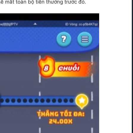
 sẽ mất toàn bộ tiền thưởng trước đó.