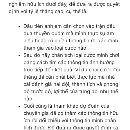
nghiệm hữu ích dưới đây, để đưa ra được quyết
định với tỷ lệ thắng cao, cụ thể là:
Đầu tiên anh em cần chọn vào trận đấu
đua thuyền buồm mà mình thực sự am
hiểu hoặc có nhiều thông tin rồi xác định
tham gia vào loại cược nào
Sau đó hãy phân tích loại cược mình chơi
bằng cách tìm các thông tin ảnh hưởng
trực tiếp đến kết quả. Ví dụ chơi cược đội
thắng thì cần phải biết thực lực mà nhà
cái đánh giá hai đội, thành tích và phong
độ trước đó, lợi thế của từng đội như thế
nào
Cuối cùng là tham khảo dự đoán của
chuyên gia để có thêm các thông tin hữu
ích rồi đối chiếu với thông tin mình phân
tích được. Để đưa ra được quyết định cá