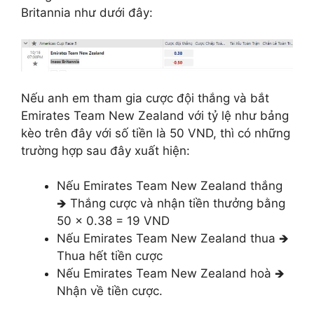
Britannia như dưới đây:
Nếu anh em tham gia cược đội thắng và bắt
Emirates Team New Zealand với tỷ lệ như bảng
kèo trên đây với số tiền là 50 VND, thì có những
trường hợp sau đây xuất hiện:
Nếu Emirates Team New Zealand thắng
🡺 Thắng cược và nhận tiền thưởng bằng
50 x 0.38 = 19 VND
Nếu Emirates Team New Zealand thua 🡺
Thua hết tiền cược
Nếu Emirates Team New Zealand hoà 🡺
Nhận về tiền cược.