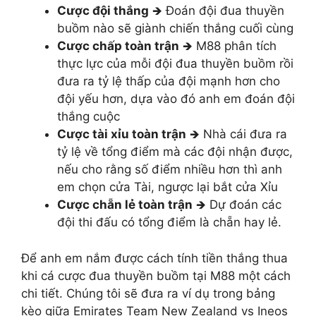
Cược đội thắng
🡺 Đoán đội đua thuyền
buồm nào sẽ giành chiến thắng cuối cùng
Cược chấp toàn trận
🡺 M88 phân tích
thực lực của mỗi đội đua thuyền buồm rồi
đưa ra tỷ lệ thấp của đội mạnh hơn cho
đội yếu hơn, dựa vào đó anh em đoán đội
thắng cuộc
Cược tài xỉu toàn trận
🡺 Nhà cái đưa ra
tỷ lệ về tổng điểm mà các đội nhận được,
nếu cho rằng số điểm nhiều hơn thì anh
em chọn cửa Tài, ngược lại bắt cửa Xỉu
Cược chẵn lẻ toàn trận
🡺 Dự đoán các
đội thi đấu có tổng điểm là chẵn hay lẻ.
Để anh em nắm được cách tính tiền thắng thua
khi cá cược đua thuyền buồm tại M88 một cách
chi tiết. Chúng tôi sẽ đưa ra ví dụ trong bảng
kèo giữa Emirates Team New Zealand vs Ineos