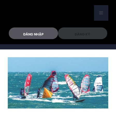
Chuyển
đến
Menu
nội
dung
ĐĂNG NHẬP
ĐĂNG KÝ