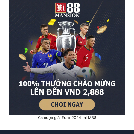
Cá cược giải Euro 2024 tại M88