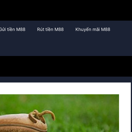
Gửi tiền M88
Rút tiền M88
Khuyến mãi M88