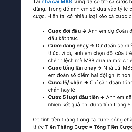
Tại
nhà cái M88
cũng đã có trò cá cược 
dàng. Trong đó anh em sẽ dựa vào tỷ lệ
cược. Hiện tại có nhiều loại kèo cá cược
Cược đối đầu
🡺 Anh em dự đoán độ
đấu kết thúc
Cược đang chạy
🡺 Dự đoán số điể
thúc, ví dụ anh em chọn đội cửa trê
chênh lệch mà M88 đưa ra mới chi
Cược tổng lần chạy
🡺 Nhà cái M88
em đoán số điểm hai đội ghi ít hơn 
Cược lẻ/ chẵn
🡺 Chỉ cần đoán tổn
chẵn hay lẻ
Cược 5 lượt đầu tiên
🡺 Anh em sẽ 
nhiên kết quả chỉ được tính trong 5
Để tính tiền thắng trong cá cược bóng ch
thức
Tiền Thắng Cược = Tổng Tiền Cược