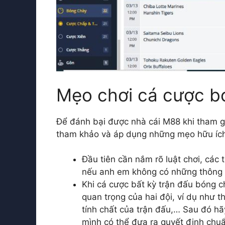
Mẹo chơi cá cược b
Để đánh bại được nhà cái M88 khi tham g
tham khảo và áp dụng những mẹo hữu ích
Đầu tiên cần nắm rõ luật chơi, các t
nếu anh em không có những thông t
Khi cá cược bất kỳ trận đấu bóng c
quan trọng của hai đội, ví dụ như th
tính chất của trận đấu,… Sau đó hã
mình có thể đưa ra quyết định chu