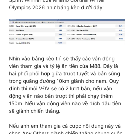
Sprint Winner của Milano Cortina Winter
Olympics 2026 như bảng kèo dưới đây:
Nhìn vào bảng kèo thì sẽ thấy các vận động
viên tham gia và tỷ lệ ăn tiền của M88. Đây là
hai phối phối hợp giữa trượt tuyết và bắn súng
trong quãng đường 10km giành cho nam. Quy
định thì mỗi VĐV sẽ có 2 lượt bắn, nếu vận
động viên nào bắn trượt thì phải chạy thêm
150m. Nếu vận động viên nào về đích đầu tiên
sẽ giành chiến thắng.
Nếu anh em tham gia cá cược nội dung này và
chọn Any Others giành chiến thắng chung cuộc