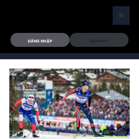
Chuyển
đến
Menu
nội
dung
ĐĂNG NHẬP
ĐĂNG KÝ