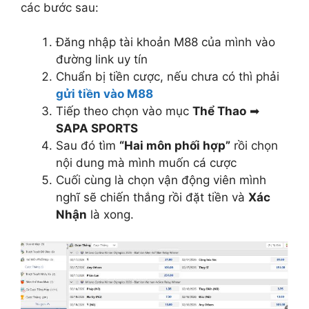
các bước sau:
Đăng nhập tài khoản M88 của mình vào
đường link uy tín
Chuẩn bị tiền cược, nếu chưa có thì phải
gửi tiền vào M88
Tiếp theo chọn vào mục
Thể Thao
➡
SAPA SPORTS
Sau đó tìm
“Hai môn phối hợp”
rồi chọn
nội dung mà mình muốn cá cược
Cuối cùng là chọn vận động viên mình
nghĩ sẽ chiến thắng rồi đặt tiền và
Xác
Nhận
là xong.