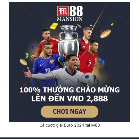
Cá cược giải Euro 2024 tại M88