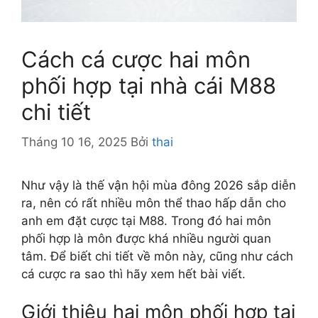
Cách cá cược hai môn
phối hợp tại nhà cái M88
chi tiết
Tháng 10 16, 2025
Bởi
thai
Như vậy là thế vận hội mùa đông 2026 sắp diễn
ra, nên có rất nhiều môn thể thao hấp dẫn cho
anh em đặt cược tại M88. Trong đó hai môn
phối hợp là môn được khá nhiều người quan
tâm. Để biết chi tiết về môn này, cũng như cách
cá cược ra sao thì hãy xem hết bài viết.
Giới thiệu hai môn phối hợp tại