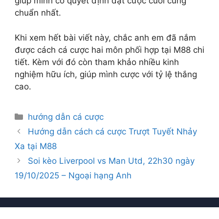
giúp mình có quyết định đặt cược cuối cùng
chuẩn nhất.
Khi xem hết bài viết này, chắc anh em đã nắm
được cách cá cược hai môn phối hợp tại M88 chi
tiết. Kèm với đó còn tham khảo nhiều kinh
nghiệm hữu ích, giúp mình cược với tỷ lệ thắng
cao.
D
hướng dẫn cá cược
a
Hướng dẫn cách cá cược Trượt Tuyết Nhảy
n
Xa tại M88
h
Soi kèo Liverpool vs Man Utd, 22h30 ngày
m
19/10/2025 – Ngoại hạng Anh
ụ
c