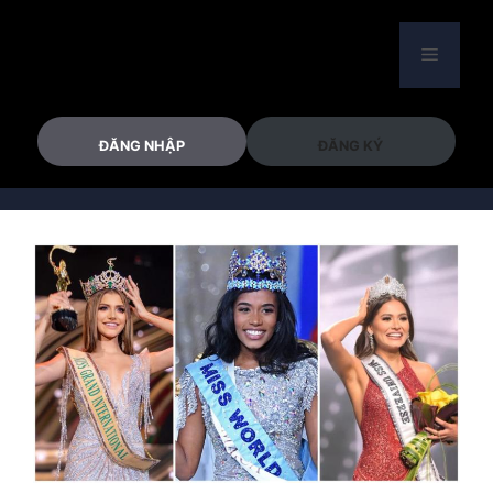
Chuyển
đến
Menu
nội
dung
ĐĂNG NHẬP
ĐĂNG KÝ